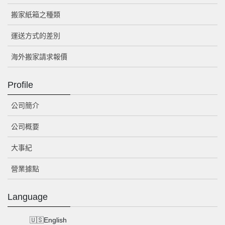
搬家紙箱之種類
運送方式的差別
海外搬家請求報價
Profile
公司簡介
公司概要
大事紀
營業據點
Language
English