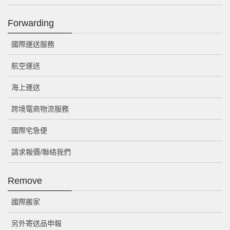
Forwarding
國際運送服務
航空運送
海上運送
跨境電商物流服務
國際宅急便
請求報價/聯絡我們
Remove
國際搬家
另外寄送品申報