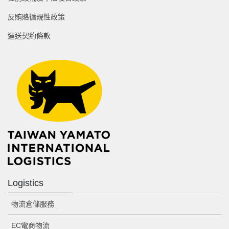
反賄賂循規性政策
運送契約條款
Logistics
物流倉儲服務
EC電商物流