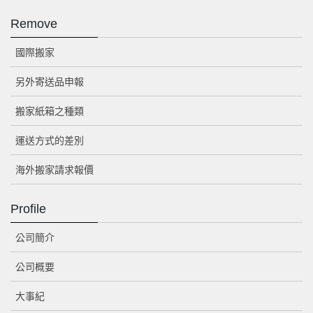
Remove
國際搬家
另外寄送品申報
搬家紙箱之種類
運送方式的差別
海外搬家請求報價
Profile
公司簡介
公司概要
大事紀