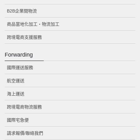
B2B企業間物流
商品當地化加工・物流加工
跨境電商支援服務
Forwarding
國際運送服務
航空運送
海上運送
跨境電商物流服務
國際宅急便
請求報價/聯絡我們