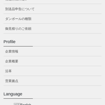
別送品申告について
ダンボールの種類
御見積りのご依頼
Profile
企業情報
企業概要
沿革
営業拠点
Language
English