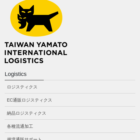
Logistics
ロジスティクス
EC通販ロジスティクス
納品ロジスティクス
各種流通加工
越境通販サポート