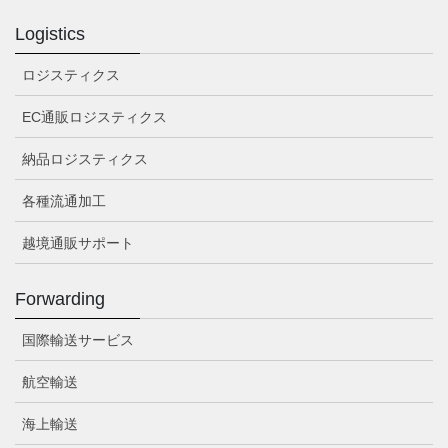
Logistics
ロジスティクス
EC通販ロジスティクス
納品ロジスティクス
各種流通加工
越境通販サポート
Forwarding
国際輸送サービス
航空輸送
海上輸送