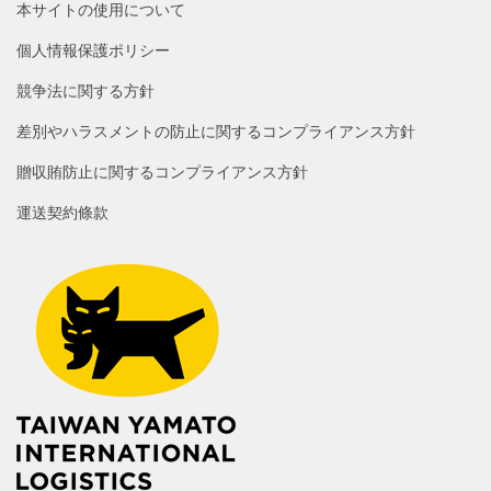
本サイトの使用について
個人情報保護ポリシー
競争法に関する方針
差別やハラスメントの防止に関するコンプライアンス方針
贈収賄防止に関するコンプライアンス方針
運送契約條款