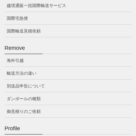
越境通販一括国際輸送サービス
国際宅急便
国際輸送見積依頼
Remove
海外引越
輸送方法の違い
別送品申告について
ダンボールの種類
御見積りのご依頼
Profile