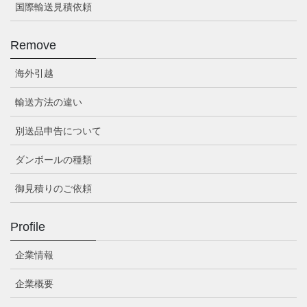
国際輸送見積依頼
Remove
海外引越
輸送方法の違い
別送品申告について
ダンボールの種類
御見積りのご依頼
Profile
企業情報
企業概要