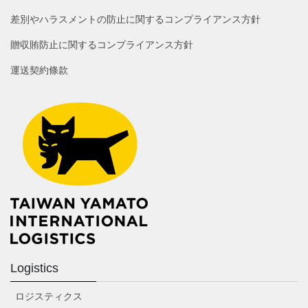
差別やハラスメントの防止に関するコンプライアンス方針
贈収賄防止に関するコンプライアンス方針
運送契約條款
Logistics
ロジスティクス