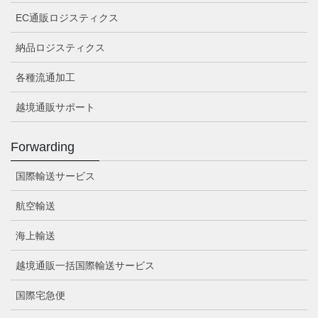
EC通販ロジスティクス
納品ロジスティクス
各種流通加工
越境通販サポート
Forwarding
国際輸送サービス
航空輸送
海上輸送
越境通販一括国際輸送サービス
国際宅急便