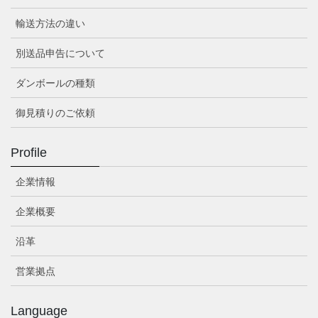
輸送方法の違い
別送品申告について
ダンボールの種類
御見積りのご依頼
Profile
企業情報
企業概要
沿革
営業拠点
Language