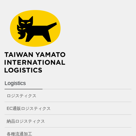
Logistics
ロジスティクス
EC通販ロジスティクス
納品ロジスティクス
各種流通加工