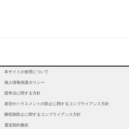
企業情報TOP
本サイトの使用について
個人情報保護ポリシー
競争法に関する方針
差別やハラスメントの防止に関するコンプライアンス方針
贈収賄防止に関するコンプライアンス方針
運送契約條款