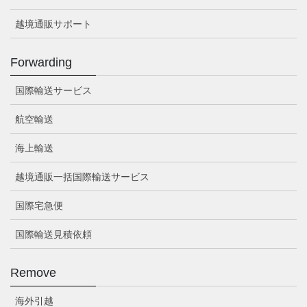
越境通販サポート
Forwarding
国際輸送サービス
航空輸送
海上輸送
越境通販一括国際輸送サービス
国際宅急便
国際輸送見積依頼
Remove
海外引越