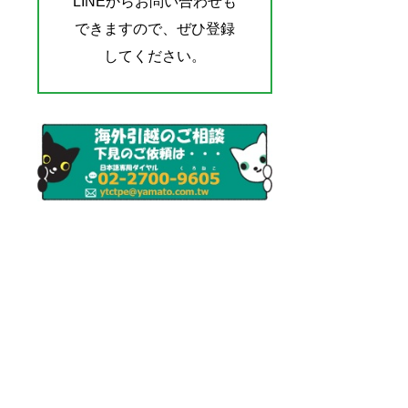
LINEからお問い合わせも
できますので、ぜひ登録
してください。