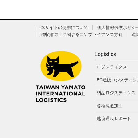
本サイトの使用について
個人情報保護ポリシ
贈収賄防止に関するコンプライアンス方針
運
Logistics
ロジスティクス
EC通販ロジスティク
納品ロジスティクス
各種流通加工
越境通販サポート