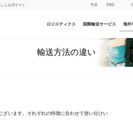
中文
ENG
てあんしん台湾ヤマト
ロジスティクス
国際輸送サービス
海外
輸送方法の違い
ございます。それぞれの特徴に合わせて使い分けい