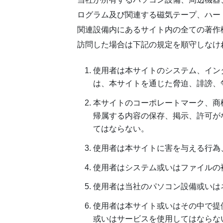
ログラム及び関連する磁気テープ、ハー
関連設備内にあるサイト内の全ての著作
訪問した場合は下記の規定を順守しなけ
使用者は本サイトのシステム、イン
は、本サイトを通じた脅迫、誹謗、
本サイトのコーポレートマーク、商
帰属する内容の保存、掲示、許可が
てはならない。
使用者は本サイトに害を与える行為
使用者はシステム或いはファイルの
使用者は当社のパソコン設備或いは
使用者は本サイト或いはその中で提
或いはサービスを使用してはならな