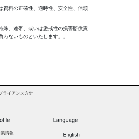
は資料の正確性、適時性、安全性、信頼
特殊、連帯、或いは懲戒性の損害賠償責
負わないものといたします。。
プライアンス方針
ofile
Language
企業情報
English