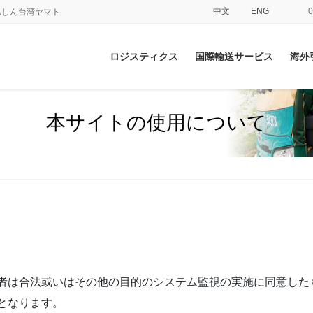
中文
ENG
てあんしん台湾ヤマト
ロジスティクス
国際輸送サービス
海外
本サイトの使用について
者は合法或いはその他の目的のシステム監視の実施に同意した
となります。