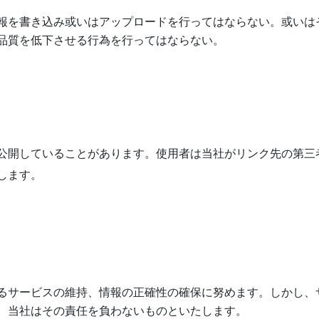
報を書き込み或いはアップロードを行ってはならない。或いは
品質を低下させる行為を行ってはならない。
公開していることがあります。使用者は当社がリンク先の第三
します。
るサービスの維持、情報の正確性の確保に努めます。しかし、
、当社はその責任を負わないものといたします。