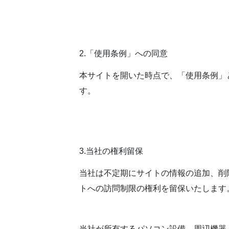
2.「使用条例」への同意
本サイトを開いた時点で、「使用条例」
す。
3.当社の権利留保
当社は不定期にサイトの情報の追加、削
トへの訪問制限の権利を留保いたします
当社が所有するパソコン設備、周辺機器