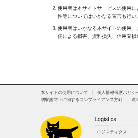
使用者は本サイトサービスの使用に
性等についてはいかなる宣言も行い
使用者はいかなる本サイトの使用、
任による損害、資料損失、信用棄損
本サイトの使用について
個人情報保護ポリシ
贈収賄防止に関するコンプライアンス方針
運
Logistics
ロジスティクス