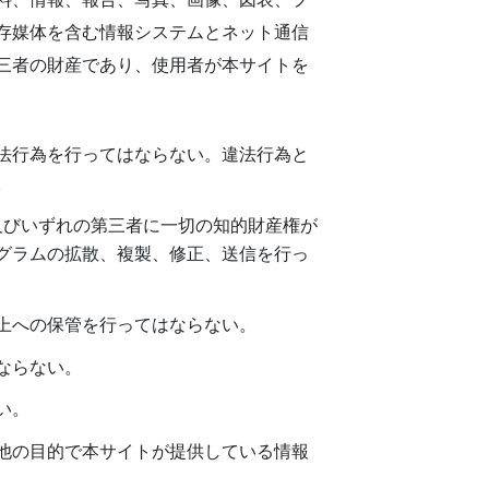
存媒体を含む情報システムとネット通信
三者の財産であり、使用者が本サイトを
法行為を行ってはならない。違法行為と
。
及びいずれの第三者に一切の知的財産権が
グラムの拡散、複製、修正、送信を行っ
上への保管を行ってはならない。
ならない。
い。
他の目的で本サイトが提供している情報