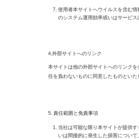
使用者本サイトへウイルスを含む情
のシステム運用効率或いはサービス
4.外部サイトへのリンク
本サイトは他の外部サイトへのリンクを
任を負わないものに同意したものといた
5. 責任範囲と免責事項
当社は可能な限り本サイトが提供す
いは間接的に発生した損害について