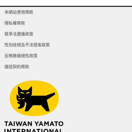
本網站使用條款
隱私權條款
競爭法遵循政策
性別歧視及不法侵害政策
反賄賂循規性政策
運送契約條款