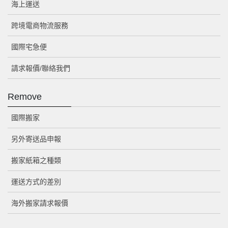
海上運送
跨境電商物流服務
國際宅急便
請求報價/聯絡我們
Remove
國際搬家
另外寄送品申報
搬家紙箱之種類
運送方式的差別
海外搬家請求報價