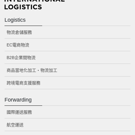
Logistics
物流倉儲服務
EC電商物流
B2B企業間物流
商品當地化加工・物流加工
跨境電商支援服務
Forwarding
國際運送服務
航空運送