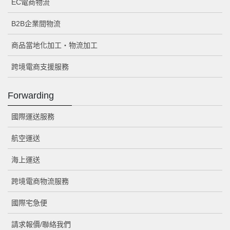
EC電商物流
B2B企業間物流
商品當地化加工・物流加工
跨境電商支援服務
Forwarding
國際運送服務
航空運送
海上運送
跨境電商物流服務
國際宅急便
請求報價/聯絡我們