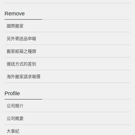
Remove
國際搬家
另外寄送品申報
搬家紙箱之種類
運送方式的差別
海外搬家請求報價
Profile
公司簡介
公司概要
大事紀