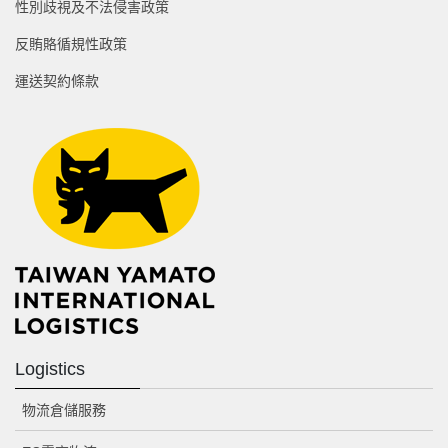
性別歧視及不法侵害政策
反賄賂循規性政策
運送契約條款
Logistics
物流倉儲服務