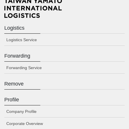
Logistics
Logistics Service
Forwarding
Forwarding Service
Remove
Profile
Company Profile
Corporate Overview