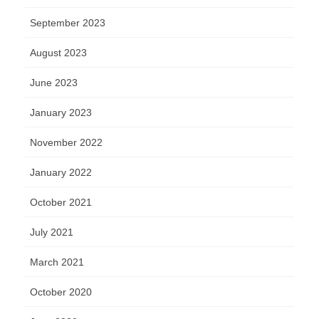
September 2023
August 2023
June 2023
January 2023
November 2022
January 2022
October 2021
July 2021
March 2021
October 2020