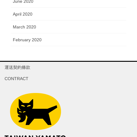
June 2020
April 2020
March 2020
February 2020
運送契約條款
CONTRACT