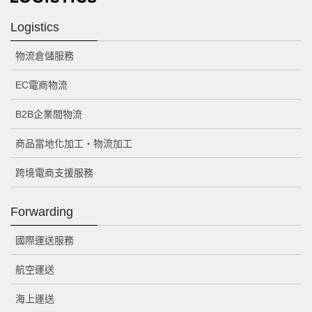
Logistics
物流倉儲服務
EC電商物流
B2B企業間物流
商品當地化加工・物流加工
跨境電商支援服務
Forwarding
國際運送服務
航空運送
海上運送