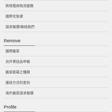
跨境電商物流服務
國際宅急便
請求報價/聯絡我們
Remove
國際搬家
另外寄送品申報
搬家紙箱之種類
運送方式的差別
海外搬家請求報價
Profile