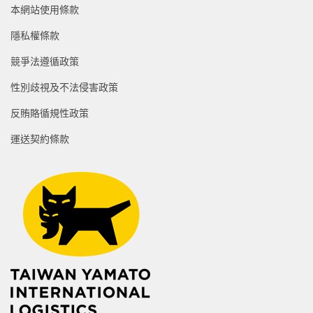
本網站使用條款
隱私權條款
競爭法遵循政策
性別歧視及不法侵害政策
反賄賂循規性政策
運送契約條款