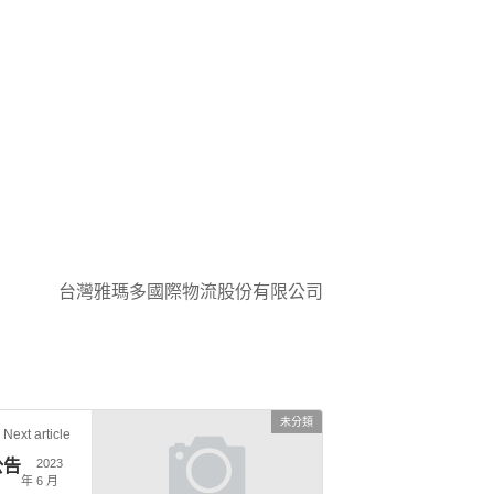
台灣雅瑪多國際物流股份有限公司
未分類
Next article
公告
2023
年 6 月