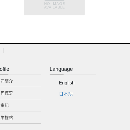
ofile
Language
公司簡介
English
公司概要
日本語
大事紀
營業據點