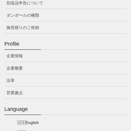
別送品申告について
ダンボールの種類
御見積りのご依頼
Profile
企業情報
企業概要
沿革
営業拠点
Language
English