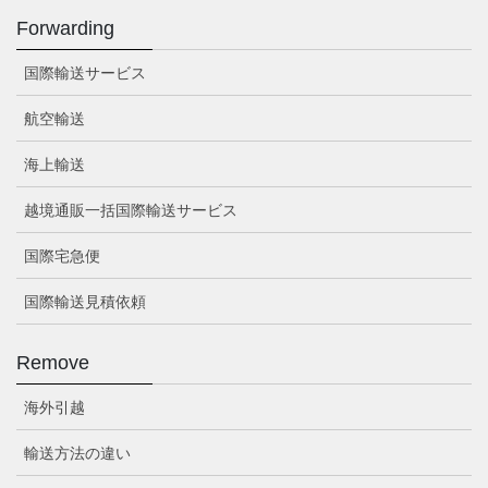
Forwarding
国際輸送サービス
航空輸送
海上輸送
越境通販一括国際輸送サービス
国際宅急便
国際輸送見積依頼
Remove
海外引越
輸送方法の違い