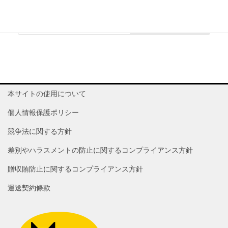
端午節期間休業のご案内
2023 年 6 月 21 日
本サイトの使用について
個人情報保護ポリシー
競争法に関する方針
差別やハラスメントの防止に関するコンプライアンス方針
贈収賄防止に関するコンプライアンス方針
運送契約條款