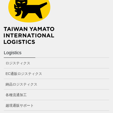
Logistics
ロジスティクス
EC通販ロジスティクス
納品ロジスティクス
各種流通加工
越境通販サポート