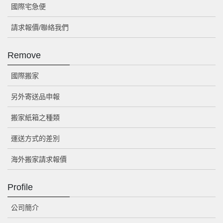
國際宅急便
請求報價/聯絡我們
Remove
國際搬家
另外寄送品申報
搬家紙箱之種類
運送方式的差別
海外搬家請求報價
Profile
公司簡介