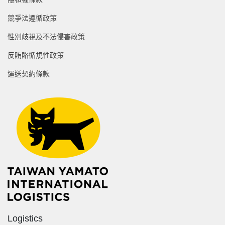
競爭法遵循政策
性別歧視及不法侵害政策
反賄賂循規性政策
運送契約條款
Logistics