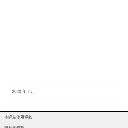
2021 年 10 月
2021 年 7 月
2021 年 3 月
2020 年 10 月
2020 年 6 月
2020 年 4 月
2020 年 3 月
2020 年 2 月
本網站使用條款
隱私權條款