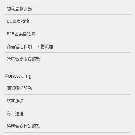
物流倉儲服務
EC電商物流
B2B企業間物流
商品當地化加工・物流加工
跨境電商支援服務
Forwarding
國際運送服務
航空運送
海上運送
跨境電商物流服務