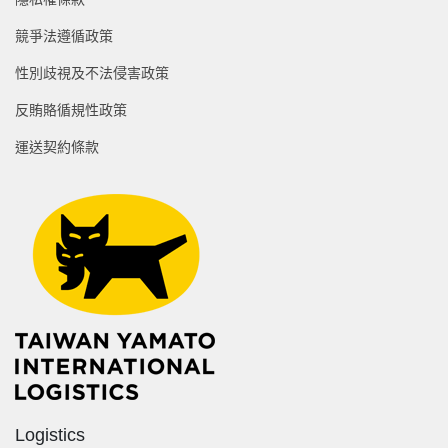
競爭法遵循政策
性別歧視及不法侵害政策
反賄賂循規性政策
運送契約條款
Logistics