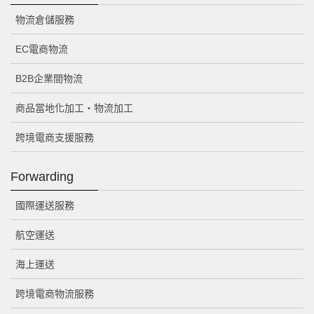
物流倉儲服務
EC電商物流
B2B企業間物流
商品當地化加工・物流加工
跨境電商支援服務
Forwarding
國際運送服務
航空運送
海上運送
跨境電商物流服務