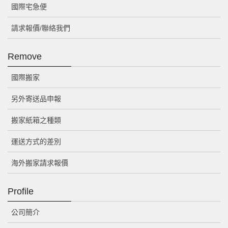
國際宅急便
請求報價/聯絡我們
Remove
國際搬家
另外寄送品申報
搬家紙箱之種類
運送方式的差別
海外搬家請求報價
Profile
公司簡介