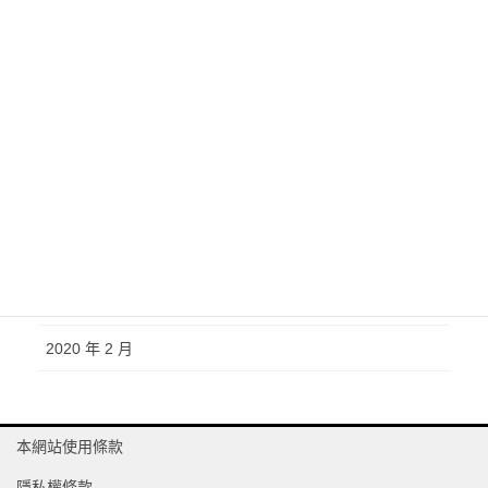
2021 年 10 月
2021 年 7 月
2021 年 3 月
2020 年 10 月
2020 年 6 月
2020 年 4 月
2020 年 3 月
2020 年 2 月
本網站使用條款
隱私權條款