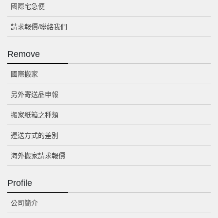
國際宅急便
請求報價/聯絡我們
Remove
國際搬家
另外寄送品申報
搬家紙箱之種類
運送方式的差別
海外搬家請求報價
Profile
公司簡介