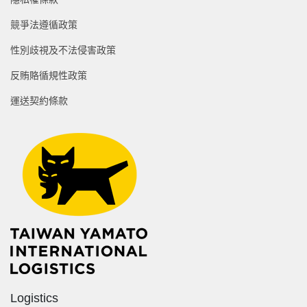
競爭法遵循政策
性別歧視及不法侵害政策
反賄賂循規性政策
運送契約條款
Logistics