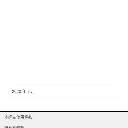
2021 年 10 月
2021 年 7 月
2021 年 3 月
2020 年 10 月
2020 年 6 月
2020 年 4 月
2020 年 3 月
2020 年 2 月
本網站使用條款
隱私權條款