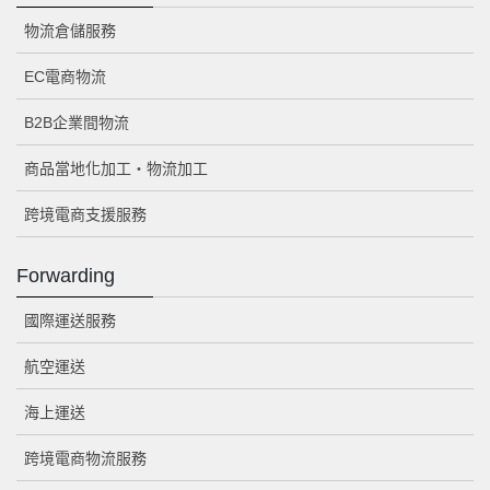
物流倉儲服務
EC電商物流
B2B企業間物流
商品當地化加工・物流加工
跨境電商支援服務
Forwarding
國際運送服務
航空運送
海上運送
跨境電商物流服務