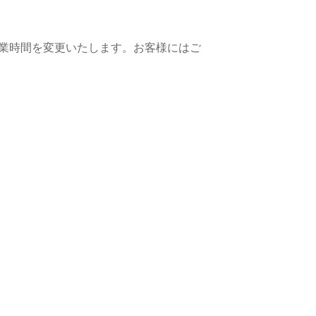
営業時間を変更いたします。お客様にはご