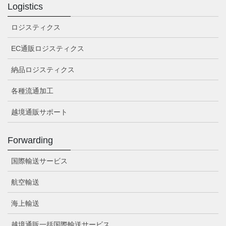
Logistics
ロジスティクス
EC通販ロジスティクス
納品ロジスティクス
各種流通加工
越境通販サポート
Forwarding
国際輸送サービス
航空輸送
海上輸送
越境通販一括国際輸送サービス