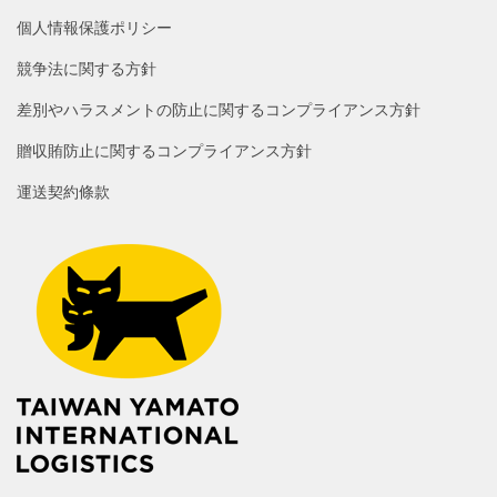
個人情報保護ポリシー
競争法に関する方針
差別やハラスメントの防止に関するコンプライアンス方針
贈収賄防止に関するコンプライアンス方針
運送契約條款