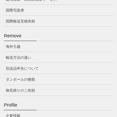
国際宅急便
国際輸送見積依頼
Remove
海外引越
輸送方法の違い
別送品申告について
ダンボールの種類
御見積りのご依頼
Profile
企業情報