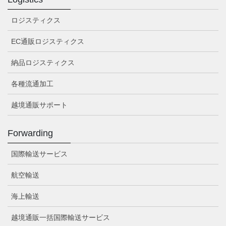
ロジスティクス
EC通販ロジスティクス
納品ロジスティクス
各種流通加工
越境通販サポート
Forwarding
国際輸送サービス
航空輸送
海上輸送
越境通販一括国際輸送サービス