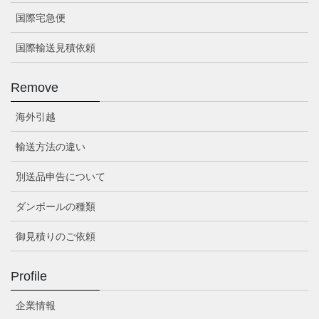
国際宅急便
国際輸送見積依頼
Remove
海外引越
輸送方法の違い
別送品申告について
ダンボールの種類
御見積りのご依頼
Profile
企業情報