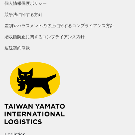
個人情報保護ポリシー
競争法に関する方針
差別やハラスメントの防止に関するコンプライアンス方針
贈収賄防止に関するコンプライアンス方針
運送契約條款
Logistics