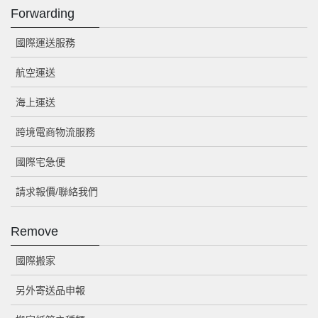
Forwarding
國際運送服務
航空運送
海上運送
跨境電商物流服務
國際宅急便
請求報價/聯絡我們
Remove
國際搬家
另外寄送品申報