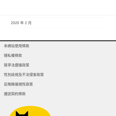
2020 年 4 月
2020 年 3 月
2020 年 2 月
本網站使用條款
隱私權條款
競爭法遵循政策
性別歧視及不法侵害政策
反賄賂循規性政策
運送契約條款