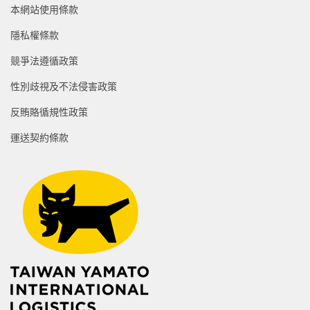
本網站使用條款
隱私權條款
競爭法遵循政策
性別歧視及不法侵害政策
反賄賂循規性政策
運送契約條款