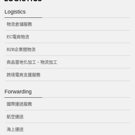
Logistics
物流倉儲服務
EC電商物流
B2B企業間物流
商品當地化加工・物流加工
跨境電商支援服務
Forwarding
國際運送服務
航空運送
海上運送