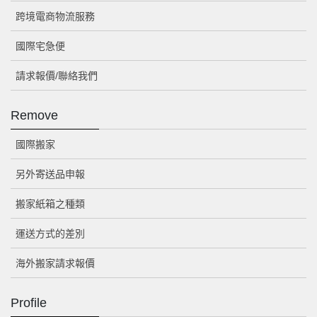
跨境電商物流服務
國際宅急便
請求報價/聯絡我們
Remove
國際搬家
另外寄送品申報
搬家紙箱之種類
運送方式的差別
海外搬家請求報價
Profile