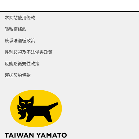
本網站使用條款
隱私權條款
競爭法遵循政策
性別歧視及不法侵害政策
反賄賂循規性政策
運送契約條款