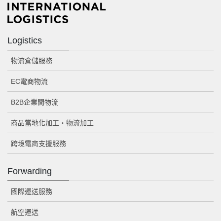
Logistics
物流倉儲服務
EC電商物流
B2B企業間物流
商品當地化加工・物流加工
跨境電商支援服務
Forwarding
國際運送服務
航空運送