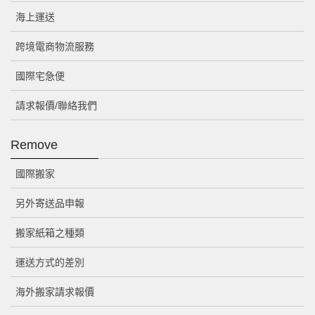
海上運送
跨境電商物流服務
國際宅急便
請求報價/聯絡我們
Remove
國際搬家
另外寄送品申報
搬家紙箱之種類
運送方式的差別
海外搬家請求報價