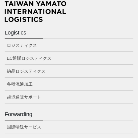
Logistics
ロジスティクス
EC通販ロジスティクス
納品ロジスティクス
各種流通加工
越境通販サポート
Forwarding
国際輸送サービス