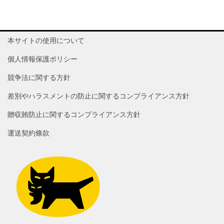
本サイトの使用について
個人情報保護ポリシー
競争法に関する方針
差別やハラスメントの防止に関するコンプライアンス方針
贈収賄防止に関するコンプライアンス方針
運送契約條款