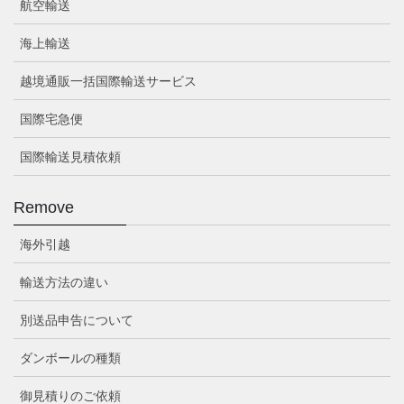
航空輸送
海上輸送
越境通販一括国際輸送サービス
国際宅急便
国際輸送見積依頼
Remove
海外引越
輸送方法の違い
別送品申告について
ダンボールの種類
御見積りのご依頼