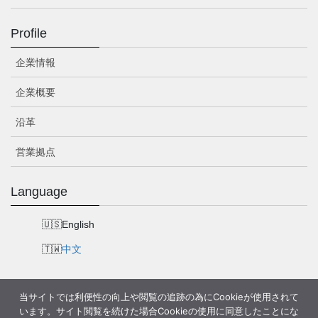
Profile
企業情報
企業概要
沿革
営業拠点
Language
English
中文
当サイトでは利便性の向上や閲覧の追跡の為にCookieが使用されて
います。サイト閲覧を続けた場合Cookieの使用に同意したことにな