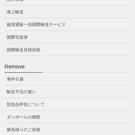
海上輸送
越境通販一括国際輸送サービス
国際宅急便
国際輸送見積依頼
Remove
海外引越
輸送方法の違い
別送品申告について
ダンボールの種類
御見積りのご依頼