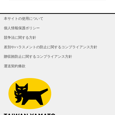
本サイトの使用について
個人情報保護ポリシー
競争法に関する方針
差別やハラスメントの防止に関するコンプライアンス方針
贈収賄防止に関するコンプライアンス方針
運送契約條款