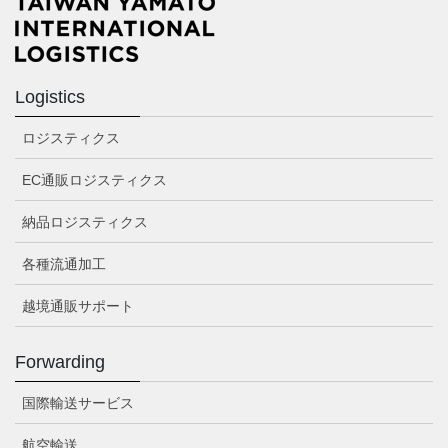
Logistics
ロジスティクス
EC通販ロジスティクス
納品ロジスティクス
各種流通加工
越境通販サポート
Forwarding
国際輸送サービス
航空輸送