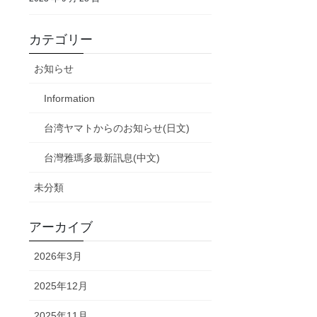
カテゴリー
お知らせ
Information
台湾ヤマトからのお知らせ(日文)
台灣雅瑪多最新訊息(中文)
未分類
アーカイブ
2026年3月
2025年12月
2025年11月