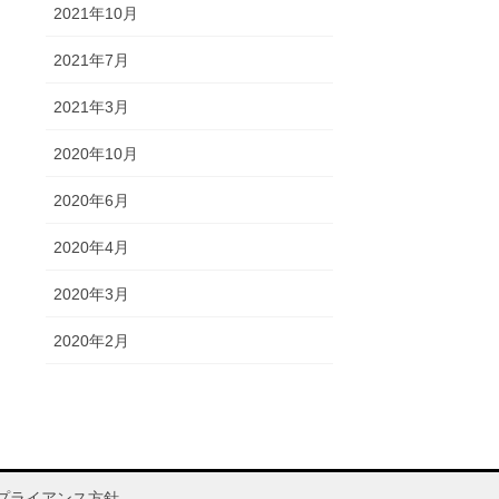
2021年10月
2021年7月
2021年3月
2020年10月
2020年6月
2020年4月
2020年3月
2020年2月
プライアンス方針