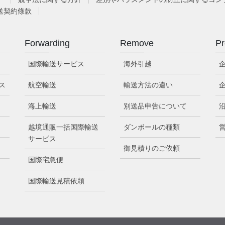
送契約條款
Forwarding
Remove
Pr
国際輸送サービス
海外引越
ス
航空輸送
輸送方法の違い
海上輸送
別送品申告について
越境通販一括国際輸送
ダンボールの種類
サービス
御見積りのご依頼
国際宅急便
国際輸送見積依頼