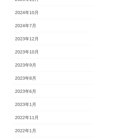
2024年10月
2024年7月
2023年12月
2023年10月
2023年9月
2023年8月
2023年6月
2023年1月
2022年11月
2022年1月