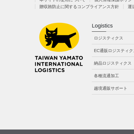
贈収賄防止に関するコンプライアンス方針
運
Logistics
ロジスティクス
EC通販ロジスティク
納品ロジスティクス
各種流通加工
越境通販サポート