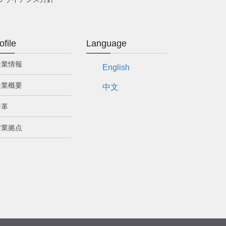
ofile
Language
企業情報
English
企業概要
中文
沿革
営業拠点