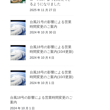
るようになりました
2025 年 11 月 27 日
台風21号の影響による営業
時間変更のご案内
2024 年 10 月 30 日
台風18号の影響による営業
時間変更のご案内(10/4更新)
2024 年 10 月 4 日
台風18号の影響による営業
時間変更のご案内(10/3更新)
2024 年 10 月 1 日
台風18号の影響による営業時間変更のご
案内
2024 年 10 月 1 日