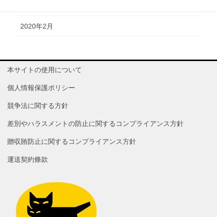
2020年3月
2020年2月
本サイトの使用について
個人情報保護ポリシー
競争法に関する方針
差別やハラスメントの防止に関するコンプライアンス方針
贈収賄防止に関するコンプライアンス方針
運送契約條款