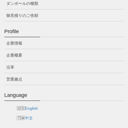
ダンボールの種類
御見積りのご依頼
Profile
企業情報
企業概要
沿革
営業拠点
Language
English
中文