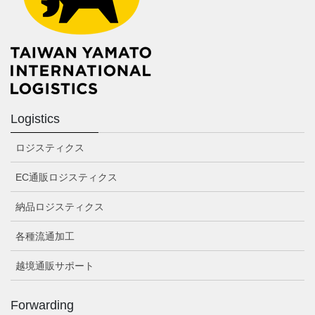
Logistics
ロジスティクス
EC通販ロジスティクス
納品ロジスティクス
各種流通加工
越境通販サポート
Forwarding