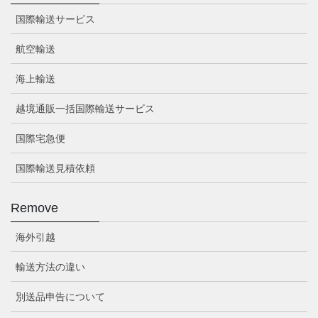
国際輸送サービス
航空輸送
海上輸送
越境通販一括国際輸送サービス
国際宅急便
国際輸送見積依頼
Remove
海外引越
輸送方法の違い
別送品申告について