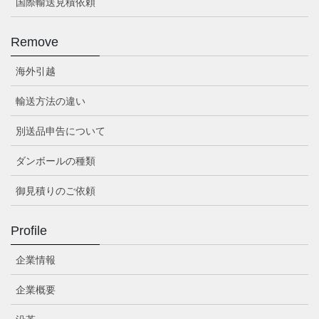
国際輸送見積依頼
Remove
海外引越
輸送方法の違い
別送品申告について
ダンボールの種類
御見積りのご依頼
Profile
企業情報
企業概要