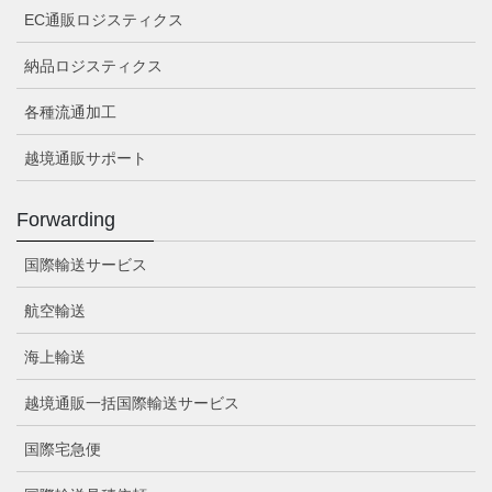
EC通販ロジスティクス
納品ロジスティクス
各種流通加工
越境通販サポート
Forwarding
国際輸送サービス
航空輸送
海上輸送
越境通販一括国際輸送サービス
国際宅急便