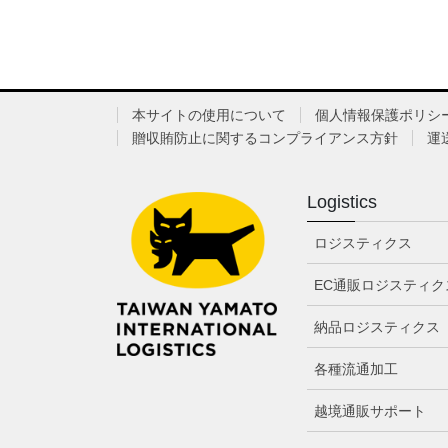
本サイトの使用について
個人情報保護ポリシ
贈収賄防止に関するコンプライアンス方針
運
Logistics
ロジスティクス
EC通販ロジスティク
納品ロジスティクス
各種流通加工
越境通販サポート