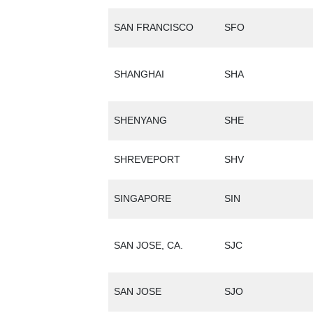
SAN FRANCISCO
SFO
SHANGHAI
SHA
SHENYANG
SHE
SHREVEPORT
SHV
SINGAPORE
SIN
SAN JOSE, CA.
SJC
SAN JOSE
SJO