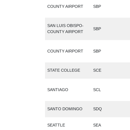
COUNTY AIRPORT
SBP
SAN LUIS OBISPO-
SBP
COUNTY AIRPORT
COUNTY AIRPORT
SBP
STATE COLLEGE
SCE
SANTIAGO
SCL
SANTO DOMINGO
SDQ
SEATTLE
SEA