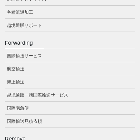
各種流通加工
越境通販サポート
Forwarding
国際輸送サービス
航空輸送
海上輸送
越境通販一括国際輸送サービス
国際宅急便
国際輸送見積依頼
Remove