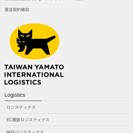
運送契約條款
Logistics
ロジスティクス
EC通販ロジスティクス
納品ロジスティクス