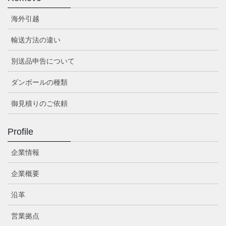
海外引越
輸送方法の違い
別送品申告について
ダンボールの種類
御見積りのご依頼
Profile
企業情報
企業概要
沿革
営業拠点