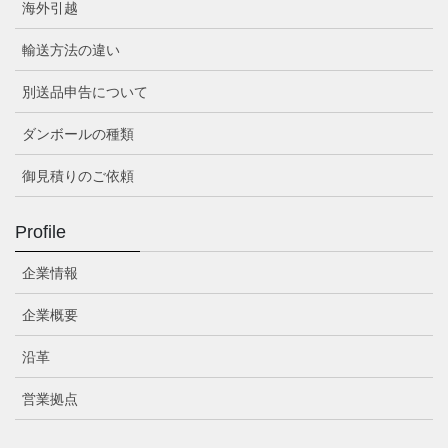
海外引越
輸送方法の違い
別送品申告について
ダンボールの種類
御見積りのご依頼
Profile
企業情報
企業概要
沿革
営業拠点