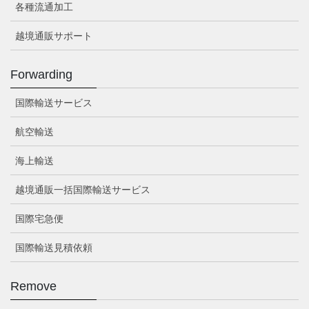
各種流通加工
越境通販サポート
Forwarding
国際輸送サービス
航空輸送
海上輸送
越境通販一括国際輸送サービス
国際宅急便
国際輸送見積依頼
Remove