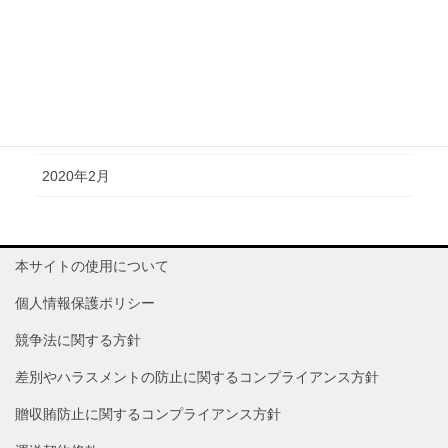
2020年10月
2020年6月
2020年4月
2020年3月
2020年2月
本サイトの使用について
個人情報保護ポリシー
競争法に関する方針
差別やハラスメントの防止に関するコンプライアンス方針
贈収賄防止に関するコンプライアンス方針