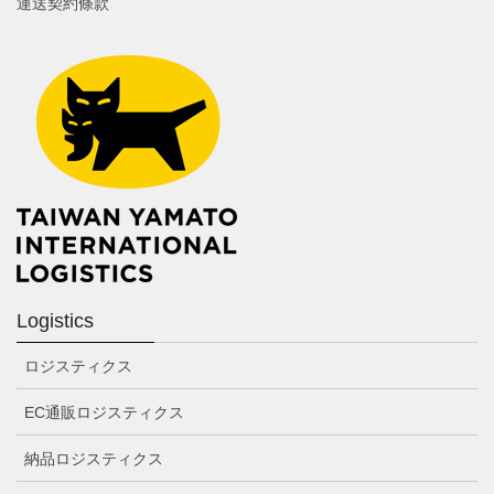
運送契約條款
Logistics
ロジスティクス
EC通販ロジスティクス
納品ロジスティクス