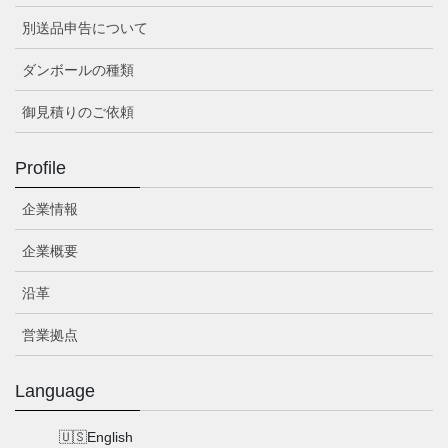
別送品申告について
ダンボールの種類
御見積りのご依頼
Profile
企業情報
企業概要
沿革
営業拠点
Language
English