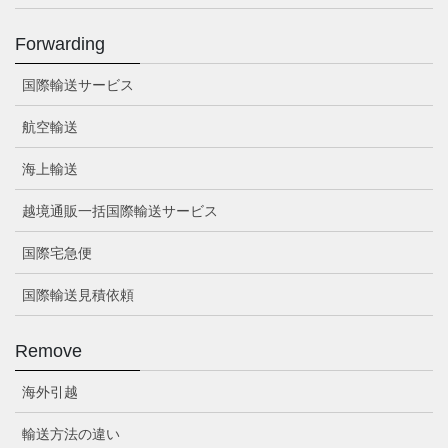
Forwarding
国際輸送サービス
航空輸送
海上輸送
越境通販一括国際輸送サービス
国際宅急便
国際輸送見積依頼
Remove
海外引越
輸送方法の違い