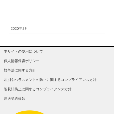
2020年4月
2020年3月
2020年2月
本サイトの使用について
個人情報保護ポリシー
競争法に関する方針
差別やハラスメントの防止に関するコンプライアンス方針
贈収賄防止に関するコンプライアンス方針
運送契約條款