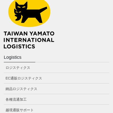
Logistics
ロジスティクス
EC通販ロジスティクス
納品ロジスティクス
各種流通加工
越境通販サポート