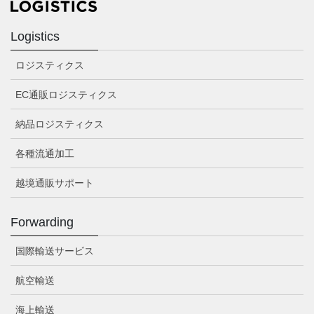
Logistics
ロジスティクス
EC通販ロジスティクス
納品ロジスティクス
各種流通加工
越境通販サポート
Forwarding
国際輸送サービス
航空輸送
海上輸送