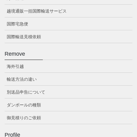
越境通販一括国際輸送サービス
国際宅急便
国際輸送見積依頼
Remove
海外引越
輸送方法の違い
別送品申告について
ダンボールの種類
御見積りのご依頼
Profile