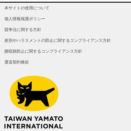
本サイトの使用について
個人情報保護ポリシー
競争法に関する方針
差別やハラスメントの防止に関するコンプライアンス方針
贈収賄防止に関するコンプライアンス方針
運送契約條款